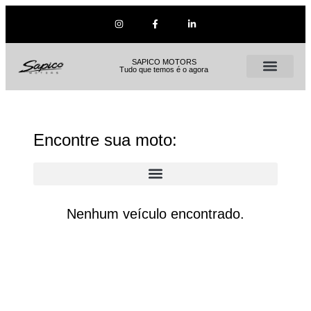
SAPICO MOTORS
Tudo que temos é o agora
Encontre sua moto:
Nenhum veículo encontrado.