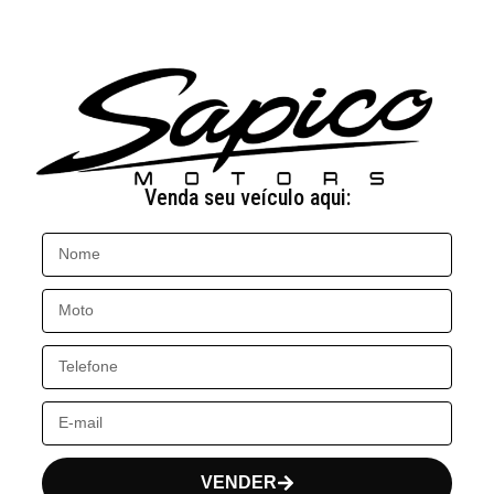
Venda seu veículo aqui:
VENDER