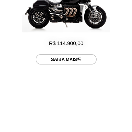
R$ 114.900,00
SAIBA MAIS