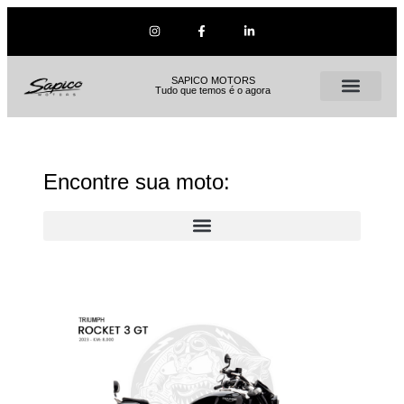
SAPICO MOTORS
Tudo que temos é o agora
Encontre sua moto: