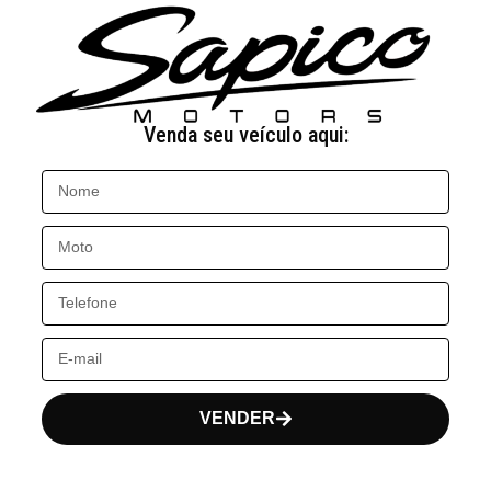
Venda seu veículo aqui:
VENDER