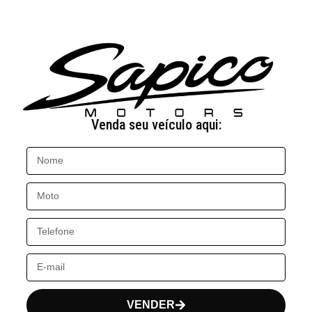
Venda seu veículo aqui:
VENDER