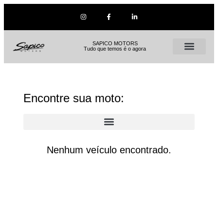
SAPICO MOTORS
Tudo que temos é o agora
Encontre sua moto:
Nenhum veículo encontrado.