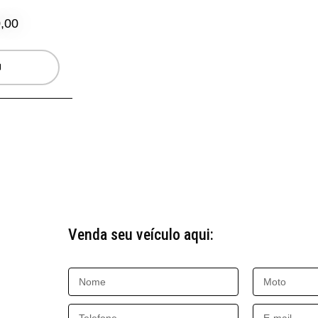
,00
Venda seu veículo aqui: