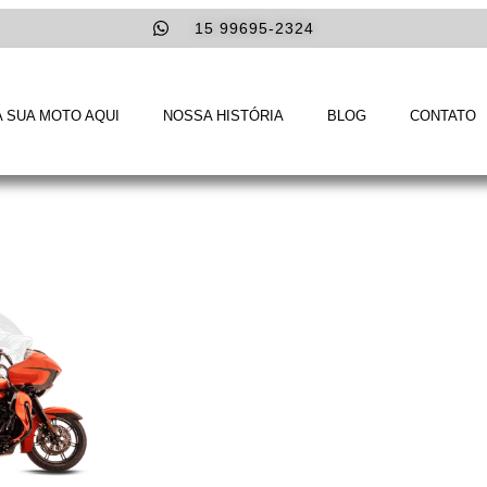
15 99695-2324
 SUA MOTO AQUI
NOSSA HISTÓRIA
BLOG
CONTATO