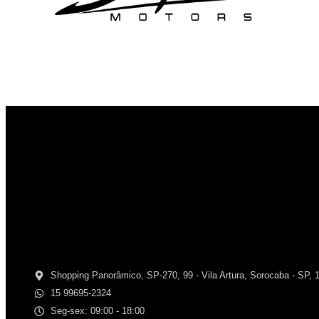
Shopping Panorâmico, SP-270, 99 - Vila Artura, Sorocaba - SP, 
15 99695-2324
Seg-sex: 09:00 - 18:00