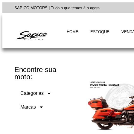
SAPICO MOTORS | Tudo o que temos é o agora
HOME
ESTOQUE
VENDA
Encontre sua
moto:
Categorias
Marcas