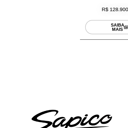
R$ 128.900
SAIBA
MAIS