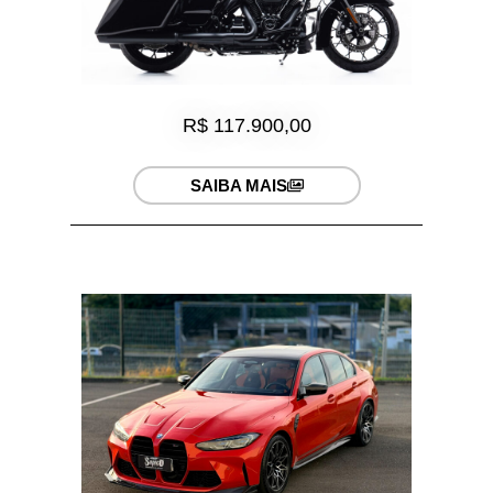
R$ 117.900,00
SAIBA MAIS