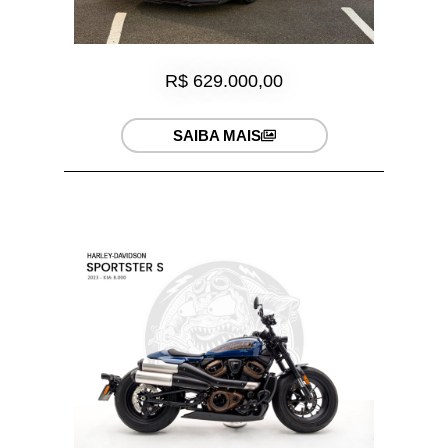
R$ 629.000,00
SAIBA MAIS