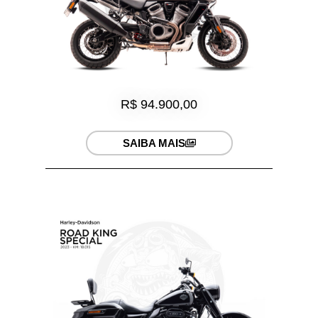
R$ 94.900,00
SAIBA MAIS