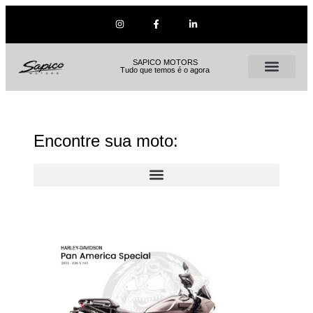
SAPICO MOTORS
Tudo que temos é o agora
Encontre sua moto: