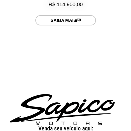
R$ 114.900,00
SAIBA MAIS
Venda seu veículo aqui: