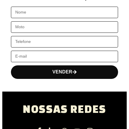
VENDER
NOSSAS REDES