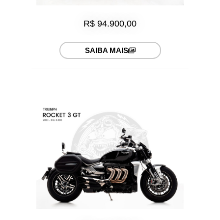
R$ 94.900,00
SAIBA MAIS