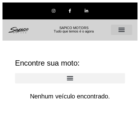
SAPICO MOTORS
Tudo que temos é o agora
Encontre sua moto:
Nenhum veículo encontrado.