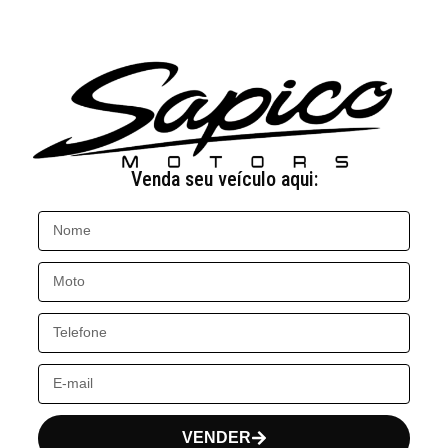
Venda seu veículo aqui:
VENDER