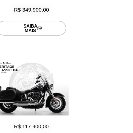
R$ 349.900,00
SAIBA
MAIS
R$ 117.900,00