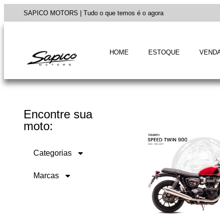
SAPICO MOTORS | Tudo o que temos é o agora
HOME
ESTOQUE
VENDA
Encontre sua
moto:
Categorias
Marcas