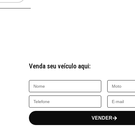
Venda seu veículo aqui:
VENDER