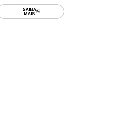
SAIBA
MAIS