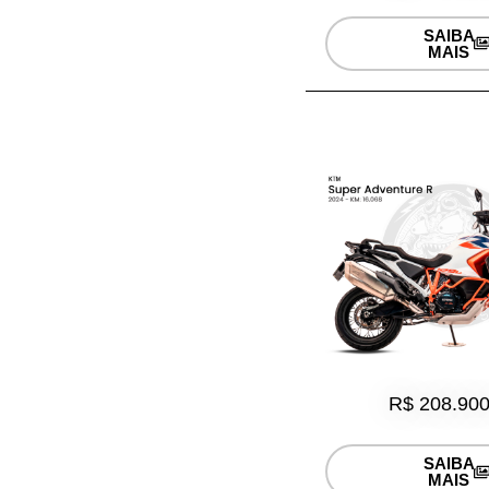
SAIBA
MAIS
R$ 208.900
SAIBA
MAIS