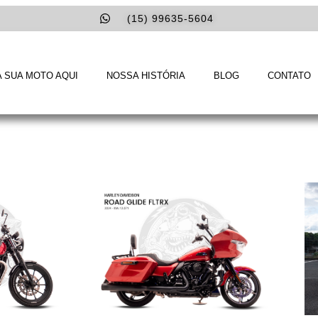
(15) 99635-5604
 SUA MOTO AQUI
NOSSA HISTÓRIA
BLOG
CONTATO