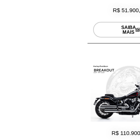
R$ 51.900
SAIBA
MAIS
R$ 110.900