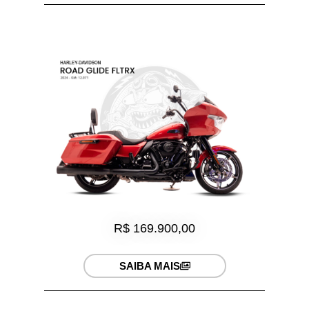
R$ 169.900,00
SAIBA MAIS