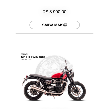
R$ 8.900,00
SAIBA MAIS