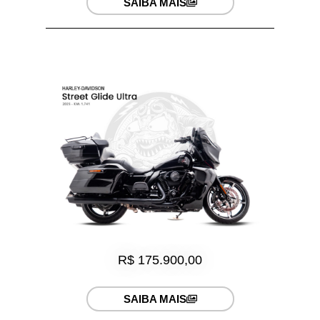
SAIBA MAIS
R$ 175.900,00
SAIBA MAIS