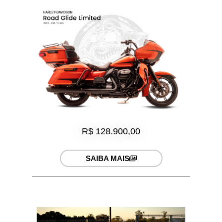
R$ 128.900,00
SAIBA MAIS