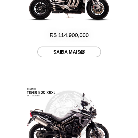
R$ 114.900,000
SAIBA MAIS