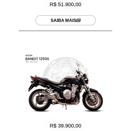
R$ 51.900,00
SAIBA MAIS
R$ 39.900,00