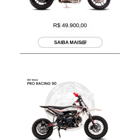
R$ 49.900,00
SAIBA MAIS