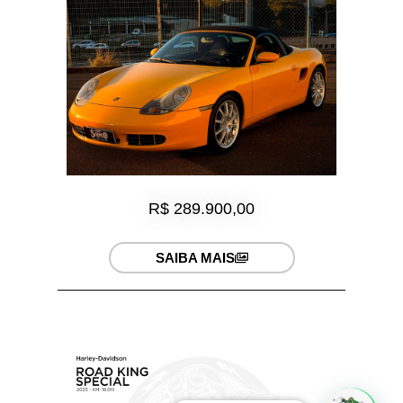
R$ 289.900,00
SAIBA MAIS