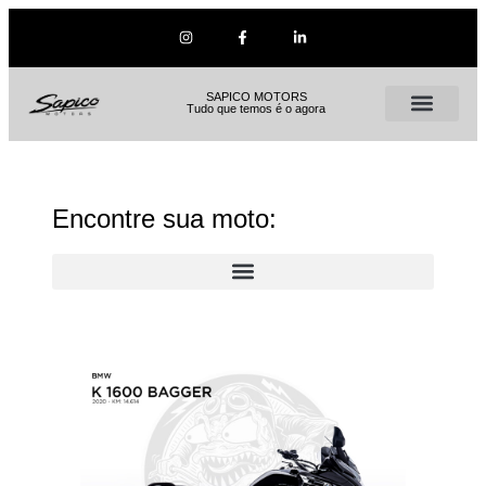
SAPICO MOTORS
Tudo que temos é o agora
Encontre sua moto: