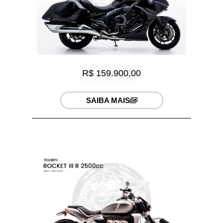
R$ 159.900,00
SAIBA MAIS