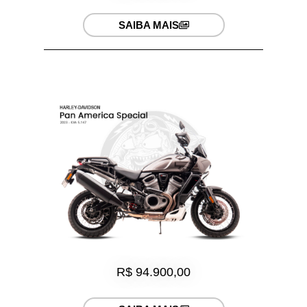
SAIBA MAIS
R$ 94.900,00