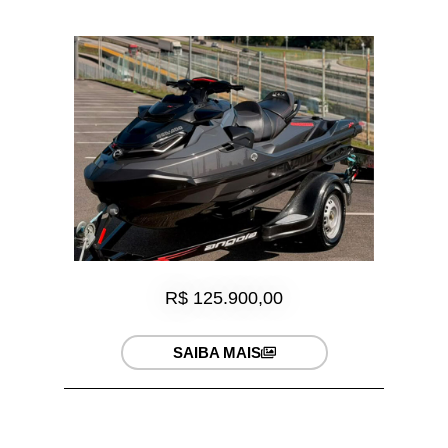
R$ 125.900,00
SAIBA MAIS